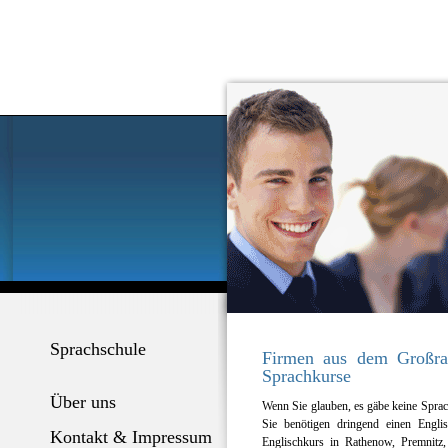
Sprachschule
Firmen aus dem Großra
Sprachkurse
Über uns
Wenn Sie glauben, es gäbe keine Sprac
Sie benötigen dringend einen Engli
Kontakt & Impressum
Englischkurs in Rathenow, Premnit